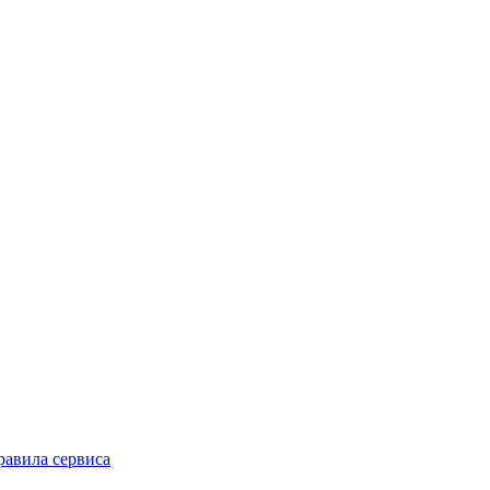
равила сервиса