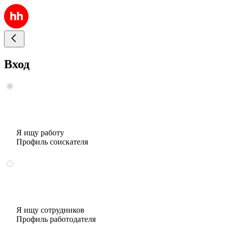
Вход
Я ищу работу
Профиль соискателя
Я ищу сотрудников
Профиль работодателя