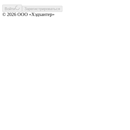
Войти
Зарегистрироваться
© 2026 ООО «Хэдхантер»