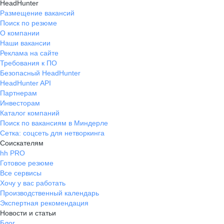
HeadHunter
Размещение вакансий
Поиск по резюме
О компании
Наши вакансии
Реклама на сайте
Требования к ПО
Безопасный HeadHunter
HeadHunter API
Партнерам
Инвесторам
Каталог компаний
Поиск по вакансиям в Миндерле
Сетка: соцсеть для нетворкинга
Соискателям
hh PRO
Готовое резюме
Все сервисы
Хочу у вас работать
Производственный календарь
Экспертная рекомендация
Новости и статьи
Блог