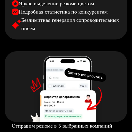
Яркое выделение резюме цветом
Подробная статистика по конкурентам
Безлимитная генерация сопроводительных
писем
Отправим резюме в 5 выбранных компаний