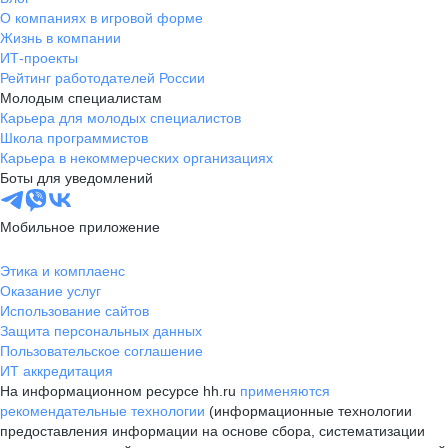
О компаниях в игровой форме
Жизнь в компании
ИТ-проекты
Рейтинг работодателей России
Молодым специалистам
Карьера для молодых специалистов
Школа программистов
Карьера в некоммерческих организациях
Боты для уведомлений
Мобильное приложение
Этика и комплаенс
Оказание услуг
Использование сайтов
Защита персональных данных
Пользовательское соглашение
ИТ аккредитация
На информационном ресурсе hh.ru
применяются
рекомендательные технологии
(информационные технологии
предоставления информации на основе сбора, систематизации