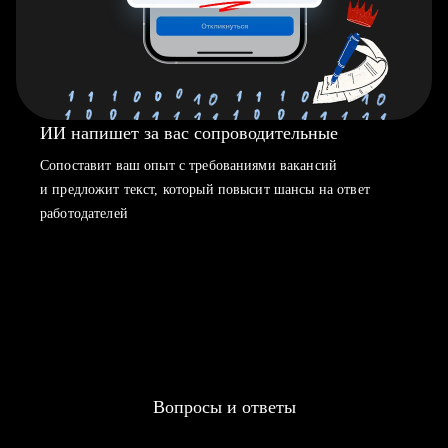
ИИ напишет за вас сопроводительные
Сопоставит ваш опыт с требованиями вакансий
и предложит текст, который повысит шансы на ответ
работодателей
Вопросы и ответы