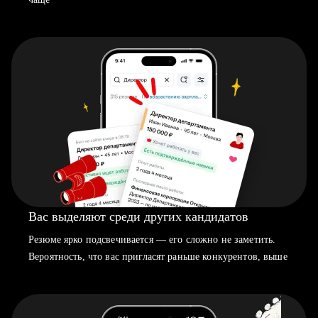
Вас выделяют среди других кандидатов
Резюме ярко подсвечивается — его сложно не заметить.
Вероятность, что вас пригласят раньше конкурентов, выше