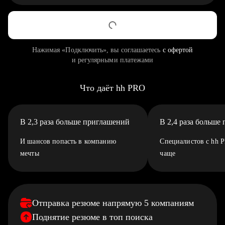
Нажимая «Подключить», вы соглашаетесь
с офертой
и регулярными платежами
Что даёт hh PRO
В 2,3 раза больше приглашений
В 2,4 раза больше
И шансов попасть в компанию
Специалистов с hh 
мечты
чаще
Отправка резюме напрямую 5 компаниям
Поднятие резюме в топ поиска