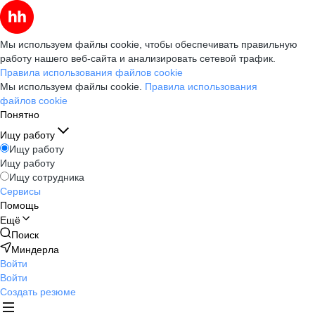
Мы используем файлы cookie, чтобы обеспечивать правильную
работу нашего веб-сайта и анализировать сетевой трафик.
Правила использования файлов cookie
Мы используем файлы cookie.
Правила использования
файлов cookie
Понятно
Ищу работу
Ищу работу
Ищу работу
Ищу сотрудника
Сервисы
Помощь
Ещё
Поиск
Миндерла
Войти
Войти
Создать резюме