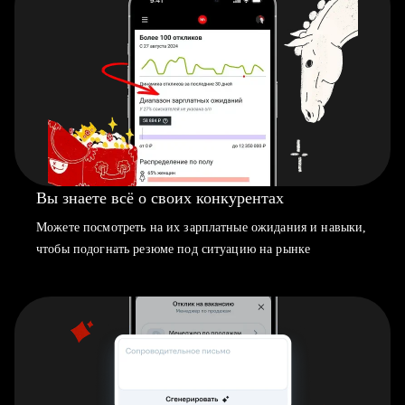
Вы знаете всё о своих конкурентах
Можете посмотреть на их зарплатные ожидания и навыки,
чтобы подогнать резюме под ситуацию на рынке