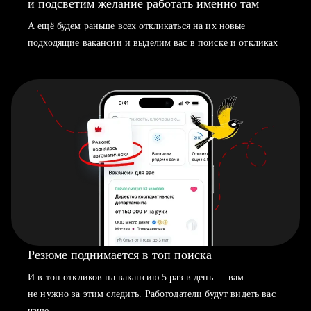
и подсветим желание работать именно там
А ещё будем раньше всех откликаться на их новые
подходящие вакансии и выделим вас в поиске и откликах
Резюме поднимается в топ поиска
И в топ откликов на вакансию 5 раз в день — вам
не нужно за этим следить. Работодатели будут видеть вас
чаще