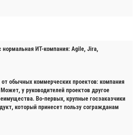
нормальная ИТ-компания: Agile, Jira,
я от обычных коммерческих проектов: компания
. Может, у руководителей проектов другое
преимущества. Во-первых, крупные госзаказчики
одукт, который принесет пользу согражданам