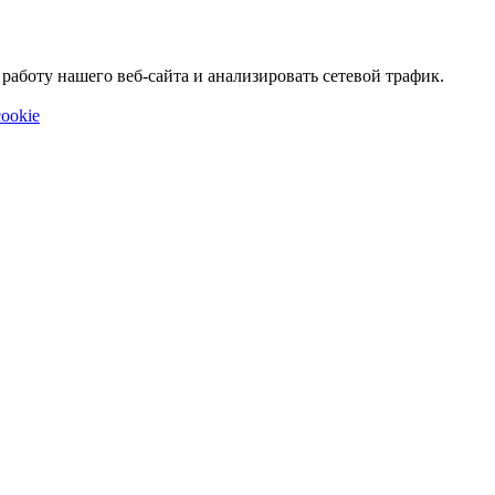
аботу нашего веб-сайта и анализировать сетевой трафик.
ookie