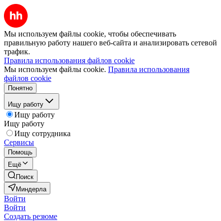
Мы используем файлы cookie, чтобы обеспечивать
правильную работу нашего веб-сайта и анализировать сетевой
трафик.
Правила использования файлов cookie
Мы используем файлы cookie.
Правила использования
файлов cookie
Понятно
Ищу работу
Ищу работу
Ищу работу
Ищу сотрудника
Сервисы
Помощь
Ещё
Поиск
Миндерла
Войти
Войти
Создать резюме