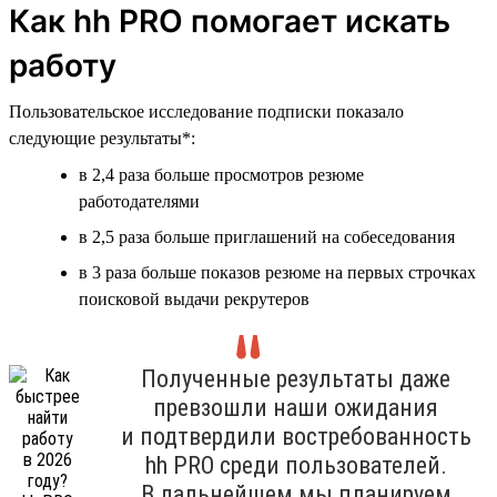
Как hh PRO помогает искать
работу
Пользовательское исследование подписки показало
следующие результаты*:
в 2,4 раза больше просмотров резюме
работодателями
в 2,5 раза больше приглашений на собеседования
в 3 раза больше показов резюме на первых строчках
поисковой выдачи рекрутеров
Полученные результаты даже
превзошли наши ожидания
и подтвердили востребованность
hh PRO среди пользователей.
В дальнейшем мы планируем