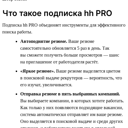
Что такое подписка hh PRO
Подписка hh PRO объединяет инструменты для эффективного
поиска работы.
Автоподнятие резюме.
Ваше резюме
самостоятельно обновляется 5 раз в день. Так
вы сможете получить больше просмотров — шанс
на приглашение от работодателя растёт.
«Яркое резюме».
Ваше резюме выделяется цветом
в поисковой выдаче рекрутеров — вероятность, что
его изучат, увеличивается.
Отправка резюме в пять выбранных компаний.
Вы выбираете компании, в которых хотите работать.
Как только у них появляются подходящие вакансии,
система автоматически отправляет им ваше резюме.
Оно выделяется в поисковой выдаче и среди других