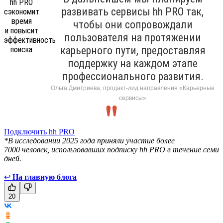
развивать сервисы hh PRO так,
чтобы они сопровождали
пользователя на протяжении
карьерного пути, предоставляя
поддержку на каждом этапе
профессионального развития.
Ольга Дмитриева, продакт-лид направления «Карьерные
сервисы»
Подключить hh PRO
*В исследовании 2025 года приняли участие более
7000 человек, использовавших подписку hh PRO в течение семи
дней.
↩
На главную блога
20