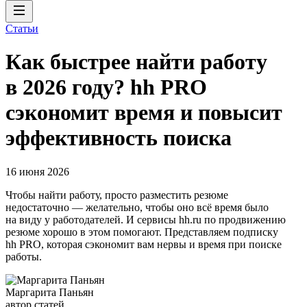
Статьи
Как быстрее найти работу
в 2026 году? hh PRO
сэкономит время и повысит
эффективность поиска
16 июня 2026
Чтобы найти работу, просто разместить резюме
недостаточно — желательно, чтобы оно всё время было
на виду у работодателей. И сервисы hh.ru по продвижению
резюме хорошо в этом помогают. Представляем подписку
hh PRO, которая сэкономит вам нервы и время при поиске
работы.
Маргарита Паньян
автор статей