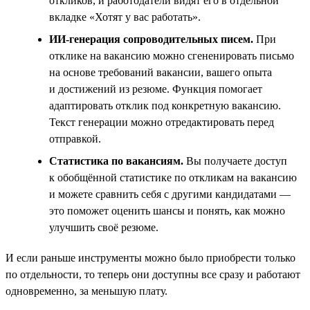
откликов, и работодатели видят его в отдельной
вкладке «Хотят у вас работать».
ИИ-генерация сопроводительных писем.
При
отклике на вакансию можно сгененировать письмо
на основе требований вакансии, вашего опыта
и достижений из резюме. Функция помогает
адаптировать отклик под конкретную вакансию.
Текст генерации можно отредактировать перед
отправкой.
Статистика по вакансиям.
Вы получаете доступ
к обобщённой статистике по откликам на вакансию
и можете сравнить себя с другими кандидатами —
это поможет оценить шансы и понять, как можно
улучшить своё резюме.
И если раньше инструменты можно было приобрести только
по отдельности, то теперь они доступны все сразу и работают
одновременно, за меньшую плату.