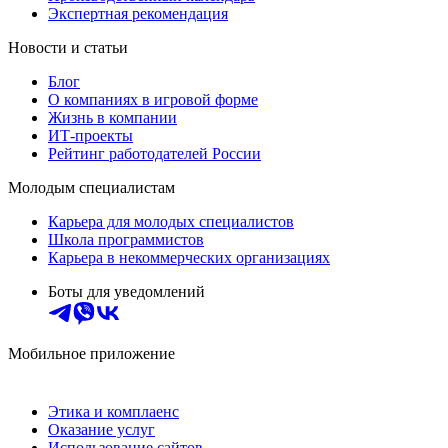
Экспертная рекомендация
Новости и статьи
Блог
О компаниях в игровой форме
Жизнь в компании
ИТ-проекты
Рейтинг работодателей России
Молодым специалистам
Карьера для молодых специалистов
Школа программистов
Карьера в некоммерческих организациях
Боты для уведомлений
Мобильное приложение
Этика и комплаенс
Оказание услуг
Использование сайтов