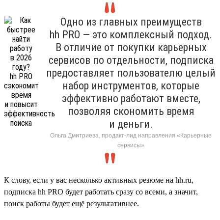
Одно из главных преимуществ
hh PRO — это комплексный подход.
В отличие от покупки карьерных
сервисов по отдельности, подписка
предоставляет пользователю целый
набор инструментов, которые
эффективно работают вместе,
позволяя скономить время
и деньги.
Ольга Дмитриева, продакт-лид направления «Карьерные
сервисы»
К слову, если у вас несколько активных резюме на hh.ru,
подписка hh PRO будет работать сразу со всеми, а значит,
поиск работы будет ещё результативнее.