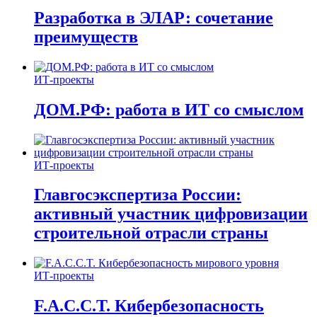
Разработка в ЭЛАР: сочетание
преимуществ
ИТ-проекты
ДОМ.РФ: работа в ИТ со смыслом
ИТ-проекты
Главгосэкспертиза России:
активный участник цифровизации
строительной отрасли страны
ИТ-проекты
F.A.C.C.T. Кибербезопасность