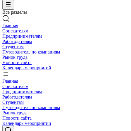
Все разделы
Главная
Соискателям
Предпринимателям
Работодателям
Студентам
Путеводитель по компаниям
Рынок труда
Новости сайта
Календарь мероприятий
Главная
Соискателям
Предпринимателям
Работодателям
Студентам
Путеводитель по компаниям
Рынок труда
Новости сайта
Календарь мероприятий