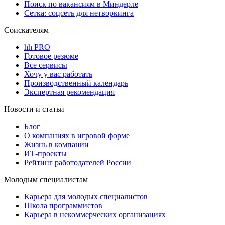
Поиск по вакансиям в Миндерле
Сетка: соцсеть для нетворкинга
Соискателям
hh PRO
Готовое резюме
Все сервисы
Хочу у вас работать
Производственный календарь
Экспертная рекомендация
Новости и статьи
Блог
О компаниях в игровой форме
Жизнь в компании
ИТ-проекты
Рейтинг работодателей России
Молодым специалистам
Карьера для молодых специалистов
Школа программистов
Карьера в некоммерческих организациях