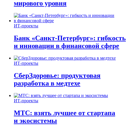
мирового уровня
ИТ-проекты
Банк «Санкт-Петербург»: гибкость
и инновации в финансовой сфере
ИТ-проекты
СберЗдоровье: продуктовая
разработка в медтехе
ИТ-проекты
МТС: взять лучшее от стартапа
и экосистемы