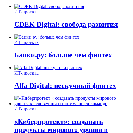
ИТ-проекты
CDEK Digital: свобода развития
ИТ-проекты
Банки.ру: больше чем финтех
ИТ-проекты
Alfa Digital: нескучный финтех
ИТ-проекты
«Киберпротект»: создавать
продукты мирового уровня в