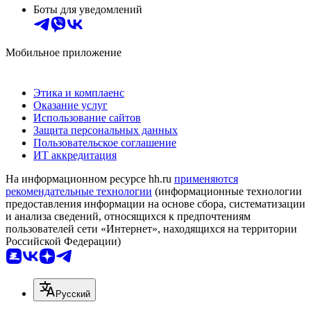
Боты для уведомлений
Мобильное приложение
Этика и комплаенс
Оказание услуг
Использование сайтов
Защита персональных данных
Пользовательское соглашение
ИТ аккредитация
На информационном ресурсе hh.ru
применяются
рекомендательные технологии
(информационные технологии
предоставления информации на основе сбора, систематизации
и анализа сведений, относящихся к предпочтениям
пользователей сети «Интернет», находящихся на территории
Российской Федерации)
Русский