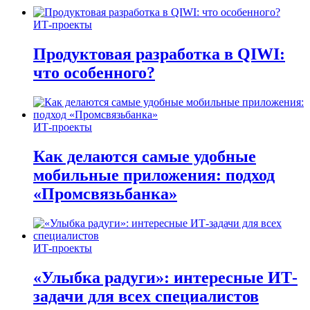
ИТ-проекты
Продуктовая разработка в QIWI:
что особенного?
ИТ-проекты
Как делаются самые удобные
мобильные приложения: подход
«Промсвязьбанка»
ИТ-проекты
«Улыбка радуги»: интересные ИТ-
задачи для всех специалистов