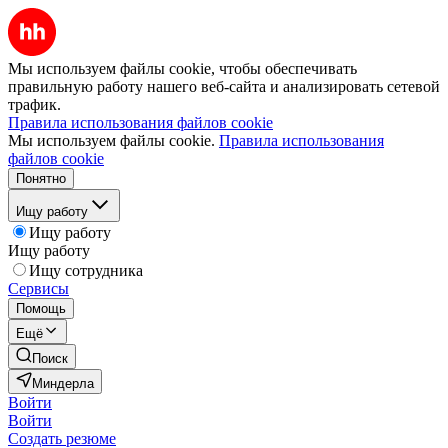
Мы используем файлы cookie, чтобы обеспечивать
правильную работу нашего веб-сайта и анализировать сетевой
трафик.
Правила использования файлов cookie
Мы используем файлы cookie.
Правила использования
файлов cookie
Понятно
Ищу работу
Ищу работу
Ищу работу
Ищу сотрудника
Сервисы
Помощь
Ещё
Поиск
Миндерла
Войти
Войти
Создать резюме