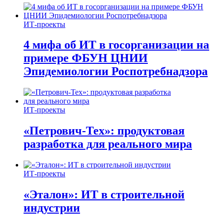
ИТ-проекты
4 мифа об ИТ в госорганизации на
примере ФБУН ЦНИИ
Эпидемиологии Роспотребнадзора
ИТ-проекты
«Петрович-Тех»: продуктовая
разработка для реального мира
ИТ-проекты
«Эталон»: ИТ в строительной
индустрии