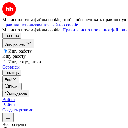
Мы используем файлы cookie, чтобы обеспечивать правильную р
Правила использования файлов cookie
Мы используем файлы cookie.
Правила использования файлов c
Понятно
Ищу работу
Ищу работу
Ищу работу
Ищу сотрудника
Сервисы
Помощь
Ещё
Поиск
Миндерла
Войти
Войти
Создать резюме
Все разделы