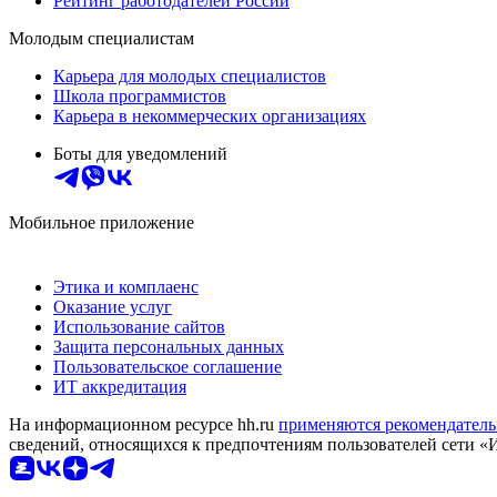
Рейтинг работодателей России
Молодым специалистам
Карьера для молодых специалистов
Школа программистов
Карьера в некоммерческих организациях
Боты для уведомлений
Мобильное приложение
Этика и комплаенс
Оказание услуг
Использование сайтов
Защита персональных данных
Пользовательское соглашение
ИТ аккредитация
На информационном ресурсе hh.ru
применяются рекомендатель
сведений, относящихся к предпочтениям пользователей сети «