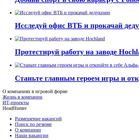
Исследуй офис ВТБ и прокачай дед
Протестируй работу на заводе Hochl
Станьте главным героем игры и отк
О компаниях в игровой форме
Жизнь в компании
ИТ-проекты
HeadHunter
Размещение вакансий
Поиск по резюме
О компании
Наши вакансии