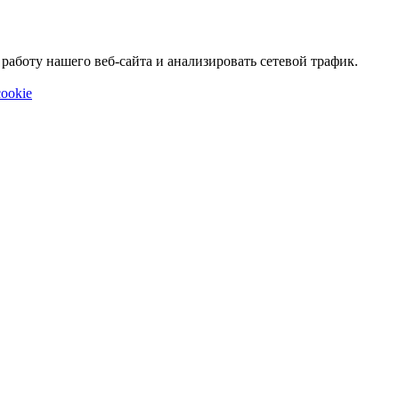
аботу нашего веб-сайта и анализировать сетевой трафик.
ookie