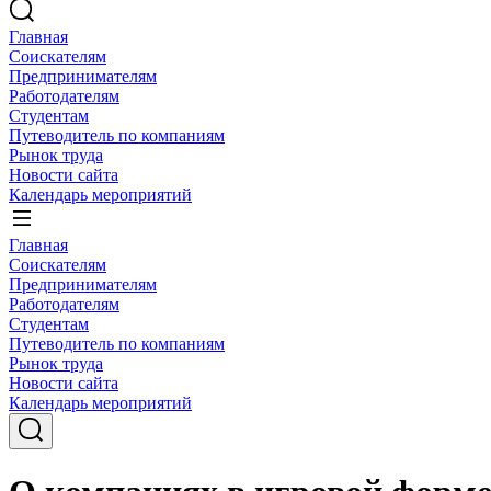
Главная
Соискателям
Предпринимателям
Работодателям
Студентам
Путеводитель по компаниям
Рынок труда
Новости сайта
Календарь мероприятий
Главная
Соискателям
Предпринимателям
Работодателям
Студентам
Путеводитель по компаниям
Рынок труда
Новости сайта
Календарь мероприятий