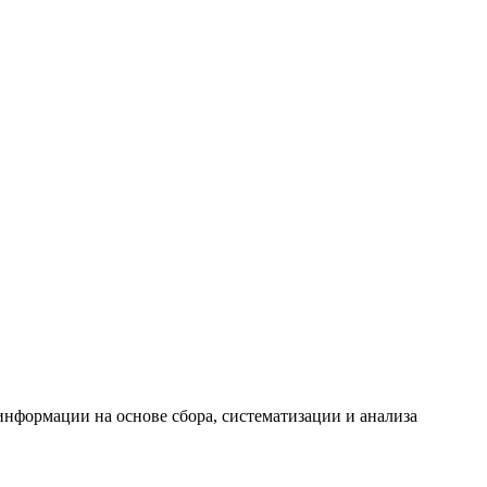
формации на основе сбора, систематизации и анализа