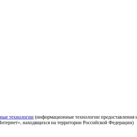
ные технологии
(информационные технологии предоставления ин
Интернет», находящихся на территории Российской Федерации)