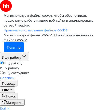
Мы используем файлы cookie, чтобы обеспечивать
правильную работу нашего веб-сайта и анализировать
сетевой трафик.
Правила использования файлов cookie
Мы используем файлы cookie.
Правила использования
файлов cookie
Понятно
Ищу работу
Ищу работу
Ищу работу
Ищу сотрудника
Сервисы
Помощь
Ещё
Поиск
Миндерла
Войти