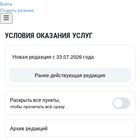
Войти
Создать резюме
УСЛОВИЯ ОКАЗАНИЯ УСЛУГ
Новая редакция с 23.07.2026 года
Ранее действующая редакция
Раскрыть все пункты,
чтобы прочитать всё сразу
Архив редакций