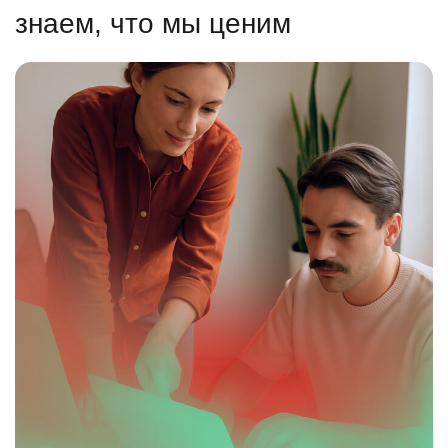
знаем, что мы ценим