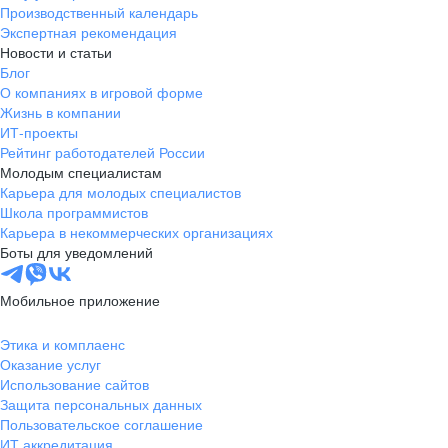
Производственный календарь
Экспертная рекомендация
Новости и статьи
Блог
О компаниях в игровой форме
Жизнь в компании
ИТ-проекты
Рейтинг работодателей России
Молодым специалистам
Карьера для молодых специалистов
Школа программистов
Карьера в некоммерческих организациях
Боты для уведомлений
Мобильное приложение
Этика и комплаенс
Оказание услуг
Использование сайтов
Защита персональных данных
Пользовательское соглашение
ИТ аккредитация