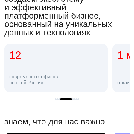
и эффективный
платформенный бизнес,
основанный на уникальных
данных и технологиях
12
1 
современных офисов
по всей России
отклик
знаем, что для нас важно