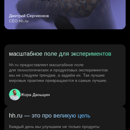
Дмитрий Сергиенков
CEO hh.ru
масштабное поле для экспериментов
hh.ru предоставляет масштабное поле
для технологических и продуктовых экспериментов:
мы не следуем трендам, а задаём их. Так лучшие
мировые практики превращаются в самые лучшие.
Жора Даньщин
hh.ru — это про великую цель
Каждый день мы улучшаем не только продукты