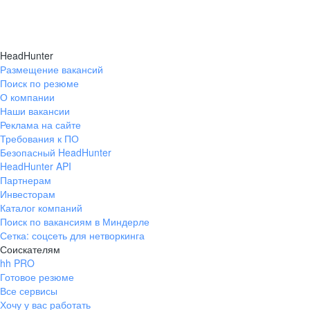
HeadHunter
Размещение вакансий
Поиск по резюме
О компании
Наши вакансии
Реклама на сайте
Требования к ПО
Безопасный HeadHunter
HeadHunter API
Партнерам
Инвесторам
Каталог компаний
Поиск по вакансиям в Миндерле
Сетка: соцсеть для нетворкинга
Соискателям
hh PRO
Готовое резюме
Все сервисы
Хочу у вас работать