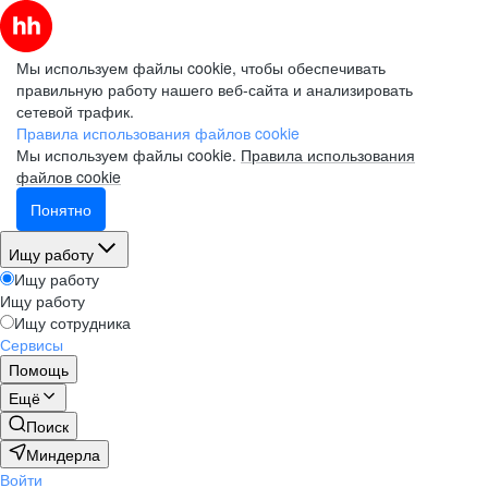
Мы используем файлы cookie, чтобы обеспечивать
правильную работу нашего веб-сайта и анализировать
сетевой трафик.
Правила использования файлов cookie
Мы используем файлы cookie.
Правила использования
файлов cookie
Понятно
Ищу работу
Ищу работу
Ищу работу
Ищу сотрудника
Сервисы
Помощь
Ещё
Поиск
Миндерла
Войти