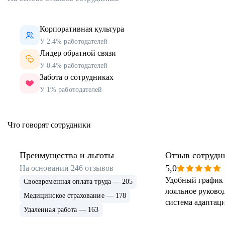
Корпоративная культура
У 2.4% работодателей
Лидер обратной связи
У 0.4% работодателей
Забота о сотрудниках
У 1% работодателей
Что говорят сотрудники
Преимущества и льготы
Отзыв сотрудн
5,0
На основании
246
отзывов
Удобный график 
Своевременная оплата труда — 205
лояльное руковод
Медицинское страхование — 178
система адаптаци
Удаленная работа — 163