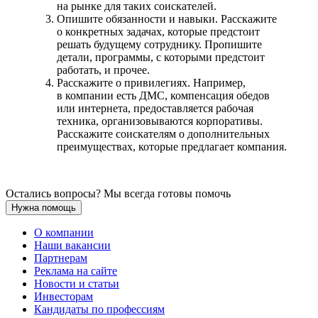
на рынке для таких соискателей.
Опишите обязанности и навыки. Расскажите
о конкретных задачах, которые предстоит
решать будущему сотруднику. Пропишите
детали, программы, с которыми предстоит
работать, и прочее.
Расскажите о привилегиях. Например,
в компании есть ДМС, компенсация обедов
или интернета, предоставляется рабочая
техника, организовываются корпоративы.
Расскажите соискателям о дополнительных
преимуществах, которые предлагает компания.
Остались вопросы? Мы всегда готовы помочь
Нужна помощь
О компании
Наши вакансии
Партнерам
Реклама на сайте
Новости и статьи
Инвесторам
Кандидаты по профессиям