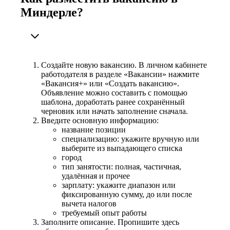
Миндерле?
Создайте новую вакансию. В личном кабинете
работодателя в разделе «Вакансии» нажмите
«Вакансия+» или «Создать вакансию».
Объявление можно составить с помощью
шаблона, доработать ранее сохранённый
черновик или начать заполнение сначала.
Введите основную информацию:
название позиции
специализацию: укажите вручную или
выберите из выпадающего списка
город
тип занятости: полная, частичная,
удалённая и прочее
зарплату: укажите диапазон или
фиксированную сумму, до или после
вычета налогов
требуемый опыт работы
Заполните описание. Пропишите здесь