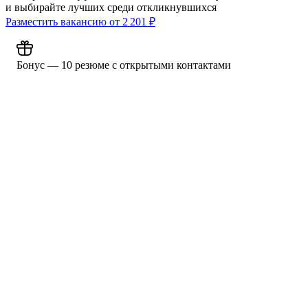
и выбирайте лучших среди откликнувшихся
Разместить вакансию от
2 201
₽
Бонус — 10 резюме с открытыми контактами