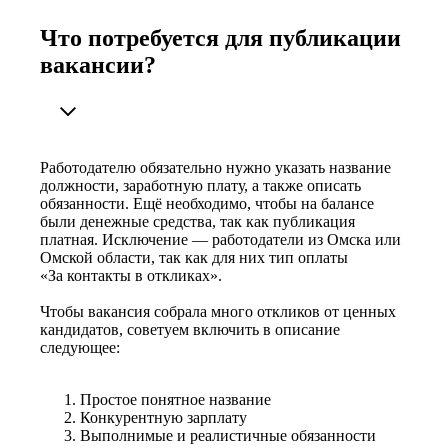
Что потребуется для публикации
вакансии?
Работодателю обязательно нужно указать название
должности, заработную плату, а также описать
обязанности. Ещё необходимо, чтобы на балансе
были денежные средства, так как публикация
платная. Исключение — работодатели из Омска или
Омской области, так как для них тип оплаты
«За контакты в откликах».
Чтобы вакансия собрала много откликов от ценных
кандидатов, советуем включить в описание
следующее:
Простое понятное название
Конкурентную зарплату
Выполнимые и реалистичные обязанности