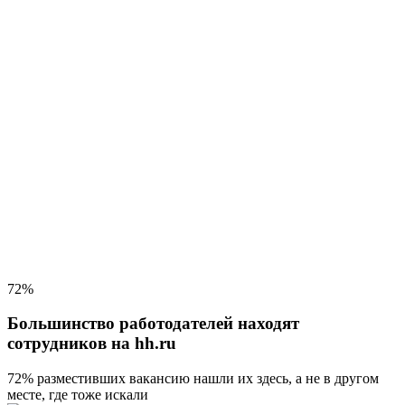
72%
Большинство работодателей находят
сотрудников на hh.ru
72% разместивших вакансию
нашли их здесь, а не в другом
месте, где тоже искали