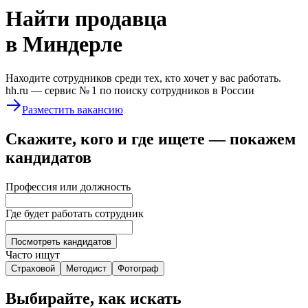
Найти
продавца
в Миндерле
Находите сотрудников среди тех, кто хочет у вас работать.
hh.ru —
сервис № 1
по поиску сотрудников в России
Разместить вакансию
Скажите, кого и где ищете — покажем
кандидатов
Профессия или должность
Где будет работать сотрудник
Посмотреть кандидатов
Часто ищут
Страховой
Методист
Фотограф
Выбирайте, как искать