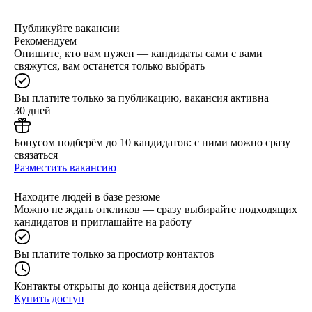
Публикуйте вакансии
Рекомендуем
Опишите, кто вам нужен — кандидаты сами с вами
свяжутся, вам останется только выбрать
Вы платите только за публикацию, вакансия активна
30 дней
Бонусом подберём до 10 кандидатов: с ними можно сразу
связаться
Разместить вакансию
Находите людей в базе резюме
Можно не ждать откликов — сразу выбирайте подходящих
кандидатов и приглашайте на работу
Вы платите только за просмотр контактов
Контакты открыты до конца действия доступа
Купить доступ