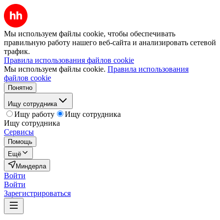
Мы используем файлы cookie, чтобы обеспечивать
правильную работу нашего веб-сайта и анализировать сетевой
трафик.
Правила использования файлов cookie
Мы используем файлы cookie.
Правила использования
файлов cookie
Понятно
Ищу сотрудника
Ищу работу
Ищу сотрудника
Ищу сотрудника
Сервисы
Помощь
Ещё
Миндерла
Войти
Войти
Зарегистрироваться