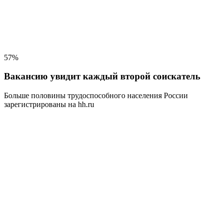
57%
Вакансию увидит каждый второй соискатель
Больше половины трудоспособного населения
России
зарегистрированы на hh.ru