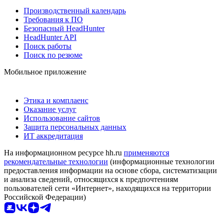
Производственный календарь
Требования к ПО
Безопасный HeadHunter
HeadHunter API
Поиск работы
Поиск по резюме
Мобильное приложение
Этика и комплаенс
Оказание услуг
Использование сайтов
Защита персональных данных
ИТ аккредитация
На информационном ресурсе hh.ru
применяются
рекомендательные технологии
(информационные технологии
предоставления информации на основе сбора, систематизации
и анализа сведений, относящихся к предпочтениям
пользователей сети «Интернет», находящихся на территории
Российской Федерации)