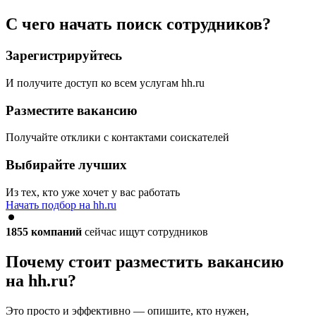
С чего начать поиск сотрудников?
Зарегистрируйтесь
И получите доступ ко всем услугам hh.ru
Разместите вакансию
Получайте отклики с контактами соискателей
Выбирайте лучших
Из тех, кто уже хочет у вас работать
Начать подбор на hh.ru
1855
компаний
сейчас ищут сотрудников
Почему стоит разместить вакансию
на hh.ru?
Это просто и эффективно — опишите, кто нужен,