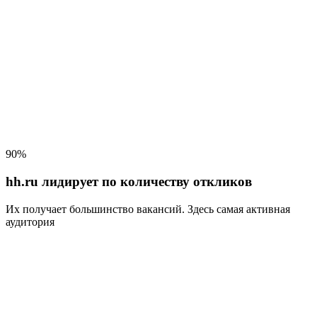
90%
hh.ru лидирует по количеству откликов
Их получает большинство вакансий
. Здесь самая активная
аудитория