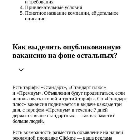
и требования
Привлекательные условия
Понятное название компании, её детальное
описание
Как выделить опубликованную
вакансию на фоне остальных?
Есть тарифы «Стандарт», «Стандарт плюс»
и «Премиум». Объявления будут продвигаться, если
использовать второй и третий тарифы. Со «Стандарт
плюс» вакансия поднимается в выдаче каждые три
дня, с тарифом «Премиум» в течение 7 дней
держится выше стандартных — так вас заметит
больше людей.
Есть возможность разместить объявление на нашей
рекламной площадке Clickme — ваша реклама