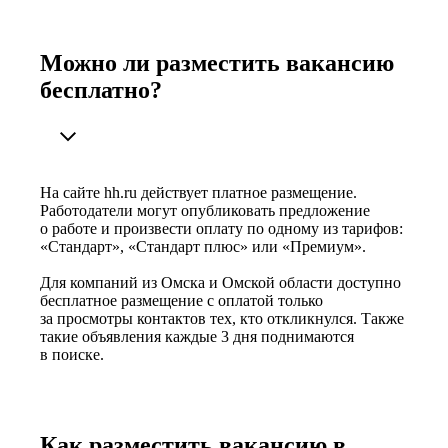
Можно ли разместить вакансию
бесплатно?
На сайте hh.ru действует платное размещение.
Работодатели могут опубликовать предложение
о работе и произвести оплату по одному из тарифов:
«Стандарт», «Стандарт плюс» или «Премиум».
Для компаний из Омска и Омской области доступно
бесплатное размещение с оплатой только
за просмотры контактов тех, кто откликнулся. Также
такие объявления каждые 3 дня поднимаются
в поиске.
Как разместить вакансию в