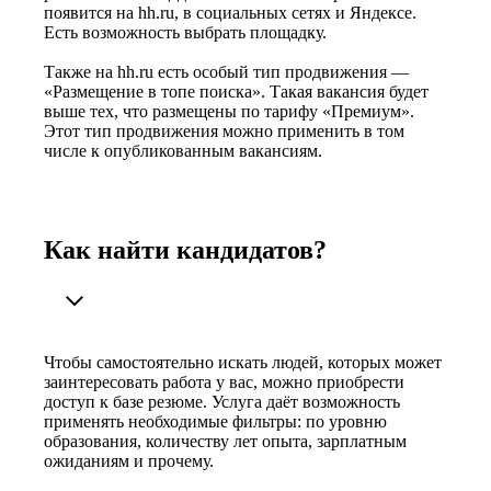
появится на hh.ru, в социальных сетях и Яндексе.
Есть возможность выбрать площадку.
Также на hh.ru есть особый тип продвижения —
«Размещение в топе поиска». Такая вакансия будет
выше тех, что размещены по тарифу «Премиум».
Этот тип продвижения можно применить в том
числе к опубликованным вакансиям.
Как найти кандидатов?
Чтобы самостоятельно искать людей, которых может
заинтересовать работа у вас, можно приобрести
доступ к базе резюме. Услуга даёт возможность
применять необходимые фильтры: по уровню
образования, количеству лет опыта, зарплатным
ожиданиям и прочему.