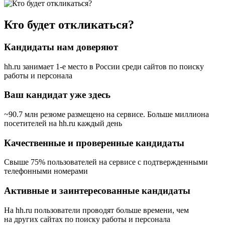
Кто будет откликаться?
Кандидаты нам доверяют
hh.ru занимает 1-е место в России
среди сайтов по поиску
работы и персонала
Ваш кандидат уже здесь
~90.7 млн резюме размещено на сервисе. Больше миллиона
посетителей на hh.ru каждый день
Качественные и проверенные кандидаты
Свыше 75% пользователей на сервисе с подтвержденными
телефонными номерами
Активные и заинтересованные кандидаты
На hh.ru пользователи проводят больше времени, чем
на других сайтах по поиску работы и персонала