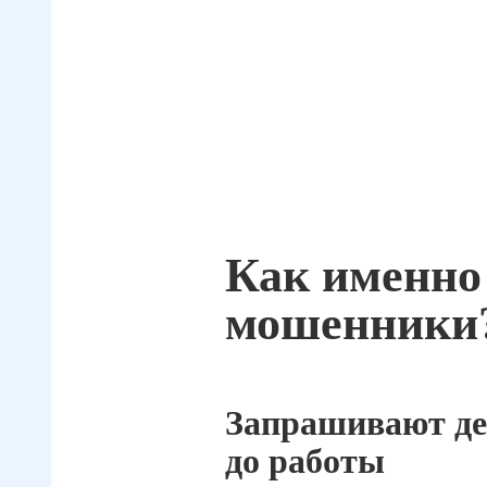
Как именно
мошенники
Запрашивают де
до работы