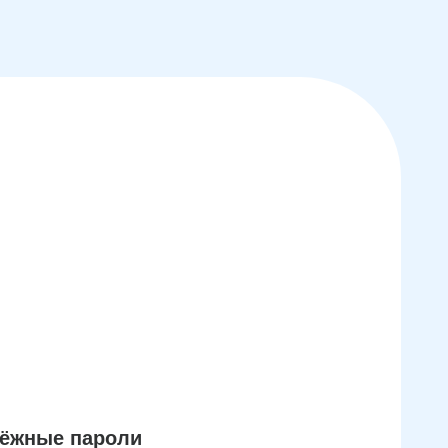
дёжные пароли