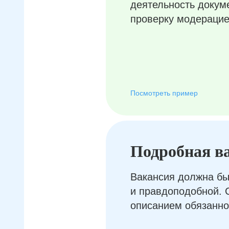
деятельность докум
проверку модерацие
Посмотреть пример
Подробная в
Вакансия должна бы
и правдоподобной. 
описанием обязанно