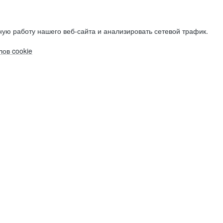
ую работу нашего веб-сайта и анализировать сетевой трафик.
ов cookie