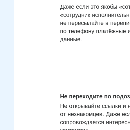
Даже если это якобы «со
«сотрудник исполнительн
не пересылайте в перепи
по телефону платёжные 
данные.
Не переходите по под
Не открывайте ссылки и 
от незнакомцев. Даже ес
сопровождается интерес