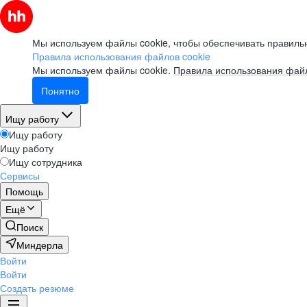
Мы используем файлы cookie, чтобы обеспечивать правильн
Правила использования файлов cookie
Мы используем файлы cookie.
Правила использования файл
Понятно
Ищу работу
Ищу работу
Ищу работу
Ищу сотрудника
Сервисы
Помощь
Ещё
Поиск
Миндерла
Войти
Войти
Создать резюме