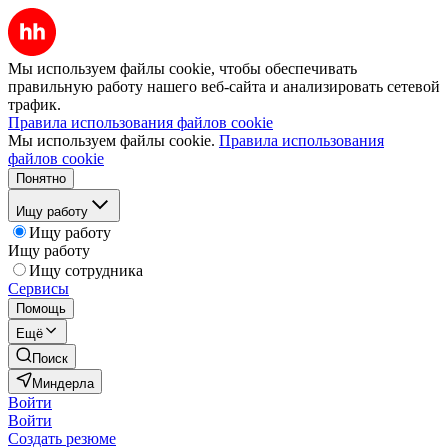
Мы используем файлы cookie, чтобы обеспечивать
правильную работу нашего веб-сайта и анализировать сетевой
трафик.
Правила использования файлов cookie
Мы используем файлы cookie.
Правила использования
файлов cookie
Понятно
Ищу работу
Ищу работу
Ищу работу
Ищу сотрудника
Сервисы
Помощь
Ещё
Поиск
Миндерла
Войти
Войти
Создать резюме