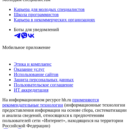
Карьера для молодых специалистов
Школа программистов
Карьера в некоммерческих организациях
Боты для уведомлений
Мобильное приложение
Этика и комплаенс
Оказание услуг
Использование сайтов
Защита персональных данных
Пользовательское соглашение
ИТ аккредитация
На информационном ресурсе hh.ru
применяются
рекомендательные технологии
(информационные технологии
предоставления информации на основе сбора, систематизации
и анализа сведений, относящихся к предпочтениям
пользователей сети «Интернет», находящихся на территории
Российской Федерации)