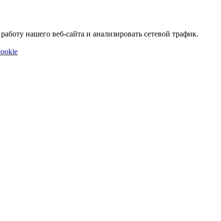
аботу нашего веб-сайта и анализировать сетевой трафик.
ookie