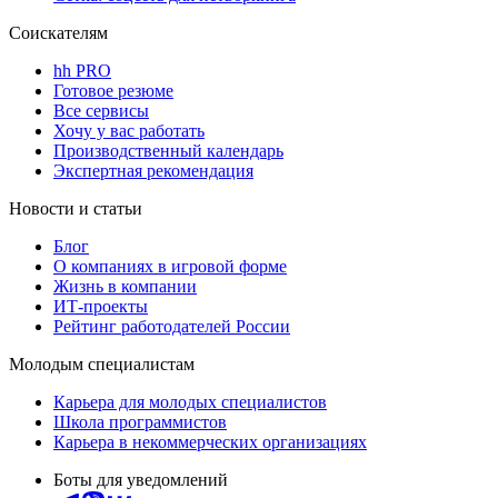
Соискателям
hh PRO
Готовое резюме
Все сервисы
Хочу у вас работать
Производственный календарь
Экспертная рекомендация
Новости и статьи
Блог
О компаниях в игровой форме
Жизнь в компании
ИТ-проекты
Рейтинг работодателей России
Молодым специалистам
Карьера для молодых специалистов
Школа программистов
Карьера в некоммерческих организациях
Боты для уведомлений